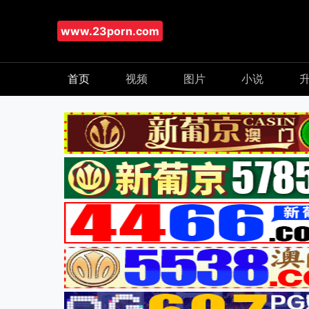
www.23porn.com
首页
视频
图片
小说
升